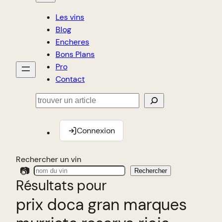
Les vins
Blog
Encheres
Bons Plans
Pro
Contact
Rechercher
Connexion
Rechercher un vin
📷
Rechercher
Résultats pour
prix doca gran marques