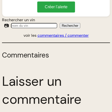
Créer l'alerte
Rechercher un vin
📷
Rechercher
voir les
commentaires / commenter
Commentaires
Laisser un
commentaire