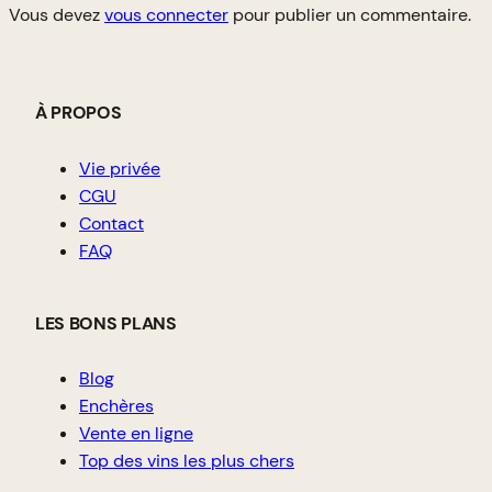
Vous devez
vous connecter
pour publier un commentaire.
À PROPOS
Vie privée
CGU
Contact
FAQ
LES BONS PLANS
Blog
Enchères
Vente en ligne
Top des vins les plus chers