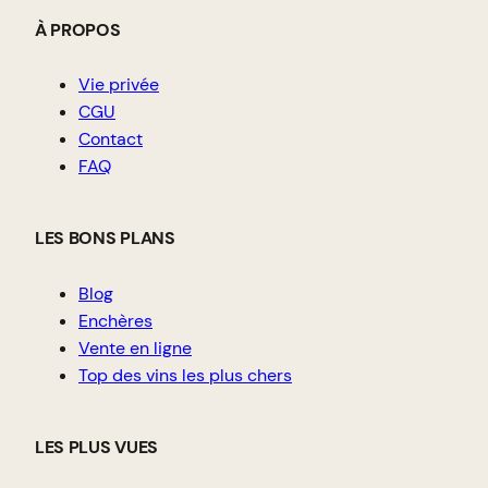
À PROPOS
Vie privée
CGU
Contact
FAQ
LES BONS PLANS
Blog
Enchères
Vente en ligne
Top des vins les plus chers
LES PLUS VUES