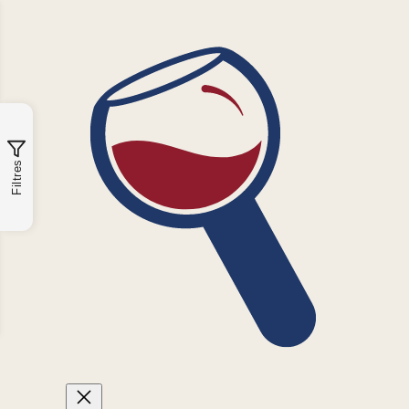
Filtres