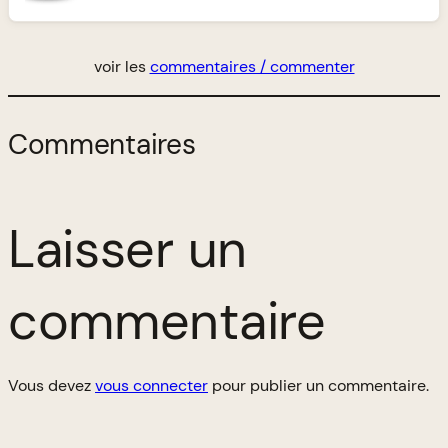
voir les
commentaires / commenter
Commentaires
Laisser un
commentaire
Vous devez
vous connecter
pour publier un commentaire.