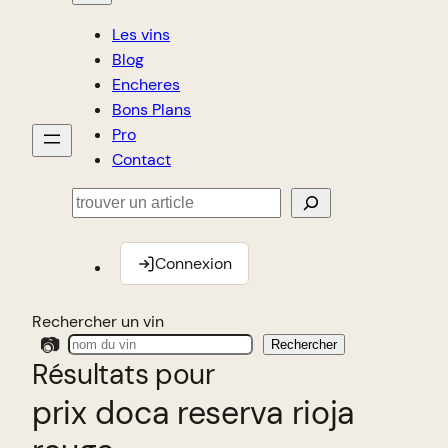
Les vins
Blog
Encheres
Bons Plans
Pro
Contact
Rechercher
Connexion
Rechercher un vin
📷
Rechercher
Résultats pour
prix doca reserva rioja