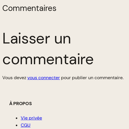
Commentaires
Laisser un
commentaire
Vous devez
vous connecter
pour publier un commentaire.
À PROPOS
Vie privée
CGU