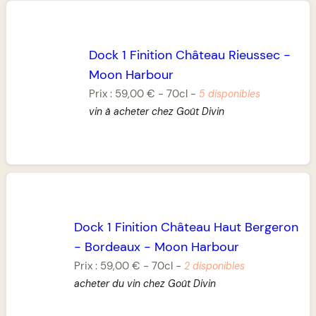
Dock 1 Finition Château Rieussec
-
Moon Harbour
Prix :
59,00 €
-
70cl
-
5 disponibles
vin à acheter chez Goût Divin
Dock 1 Finition Château Haut Bergeron
-
Bordeaux
-
Moon Harbour
Prix :
59,00 €
-
70cl
-
2 disponibles
acheter du vin chez Goût Divin