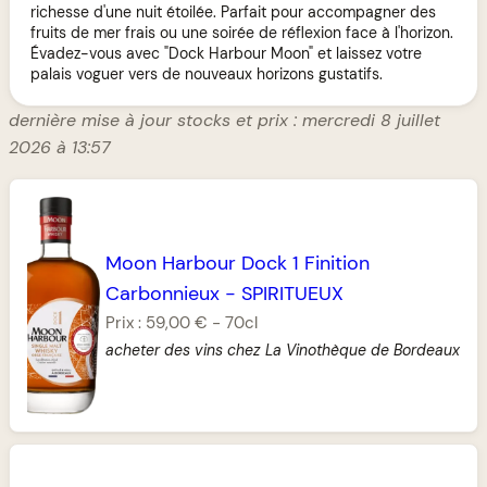
richesse d'une nuit étoilée. Parfait pour accompagner des
fruits de mer frais ou une soirée de réflexion face à l'horizon.
Évadez-vous avec "Dock Harbour Moon" et laissez votre
palais voguer vers de nouveaux horizons gustatifs.
dernière mise à jour stocks et prix : mercredi 8 juillet
2026 à 13:57
Moon Harbour Dock 1 Finition
Carbonnieux
-
SPIRITUEUX
Prix :
59,00 €
-
70cl
acheter des vins chez La Vinothèque de Bordeaux