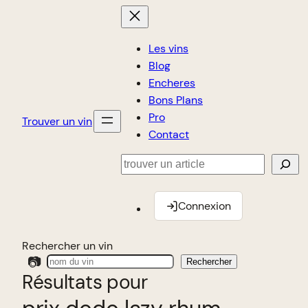
Les vins
Blog
Encheres
Bons Plans
Pro
Trouver un vin
Contact
Rechercher
Connexion
Rechercher un vin
📷
Rechercher
Résultats pour