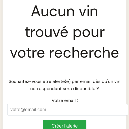
Aucun vin
trouvé pour
votre recherche
Souhaitez-vous être alerté(e) par email dès qu'un vin
correspondant sera disponible ?
Votre email :
Créer l'alerte