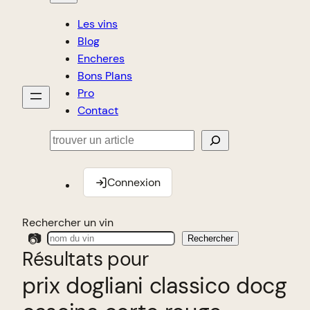
Les vins
Blog
Encheres
Bons Plans
Pro
Contact
Rechercher
Connexion
Rechercher un vin
📷
Rechercher
Résultats pour
prix dogliani classico docg