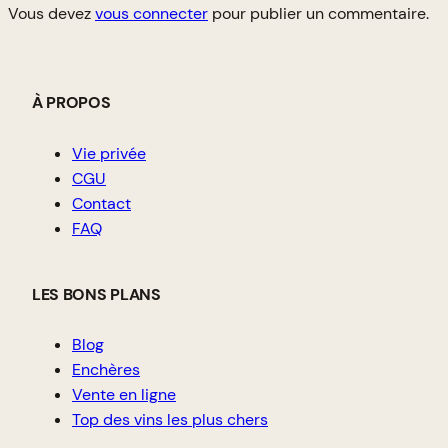
Vous devez
vous connecter
pour publier un commentaire.
À PROPOS
Vie privée
CGU
Contact
FAQ
LES BONS PLANS
Blog
Enchères
Vente en ligne
Top des vins les plus chers