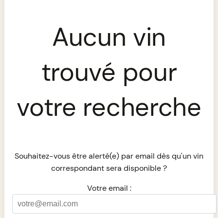
Aucun vin
trouvé pour
votre recherche
Souhaitez-vous être alerté(e) par email dès qu'un vin
correspondant sera disponible ?
Votre email :