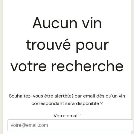
Aucun vin
trouvé pour
votre recherche
Souhaitez-vous être alerté(e) par email dès qu'un vin
correspondant sera disponible ?
Votre email :