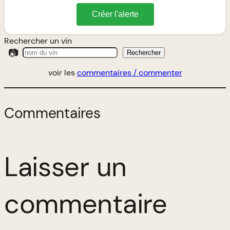
Créer l'alerte
Rechercher un vin
📷
Rechercher
voir les
commentaires / commenter
Commentaires
Laisser un
commentaire