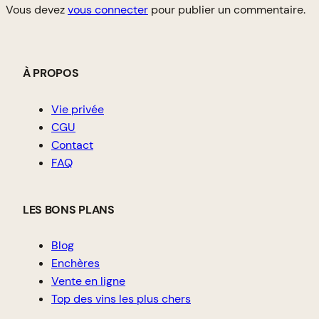
Vous devez
vous connecter
pour publier un commentaire.
À PROPOS
Vie privée
CGU
Contact
FAQ
LES BONS PLANS
Blog
Enchères
Vente en ligne
Top des vins les plus chers