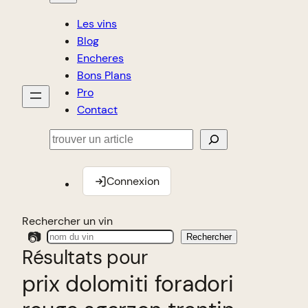
Les vins
Blog
Encheres
Bons Plans
Pro
Contact
Rechercher
Connexion
Rechercher un vin
📷
Rechercher
Résultats pour
prix dolomiti foradori