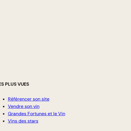
ES PLUS VUES
Référencer son site
Vendre son vin
Grandes Fortunes et le Vin
Vins des stars