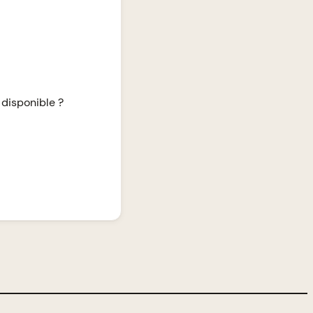
 disponible ?