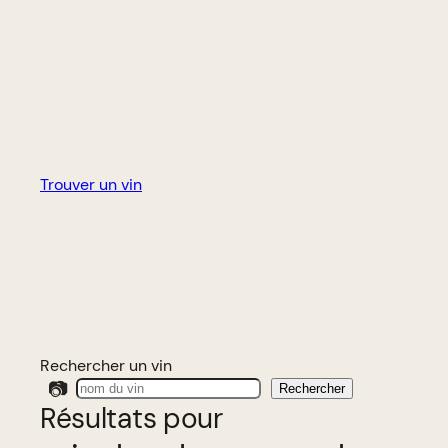
Trouver un vin
Rechercher un vin
📷
Rechercher
Résultats pour