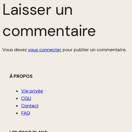
Laisser un
commentaire
Vous devez
vous connecter
pour publier un commentaire.
À PROPOS
Vie privée
CGU
Contact
FAQ