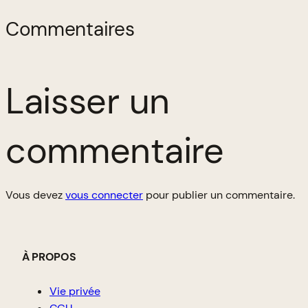
Commentaires
Laisser un
commentaire
Vous devez
vous connecter
pour publier un commentaire.
À PROPOS
Vie privée