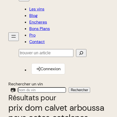
Les vins
Blog
Encheres
Bons Plans
Pro
Contact
Rechercher
Connexion
Rechercher un vin
📷
Rechercher
Résultats pour
prix dom calvet arboussa