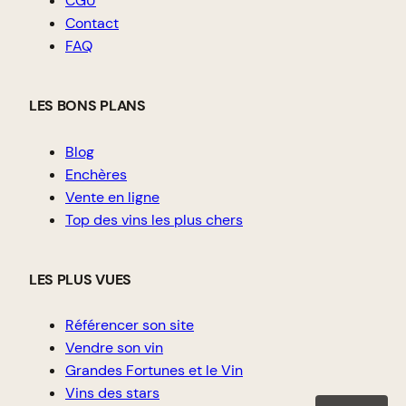
CGU
Contact
FAQ
LES BONS PLANS
Blog
Enchères
Vente en ligne
Top des vins les plus chers
LES PLUS VUES
Référencer son site
Vendre son vin
Grandes Fortunes et le Vin
Vins des stars