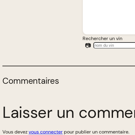
Rechercher un vin
📷
Commentaires
Laisser un comme
Vous devez
vous connecter
pour publier un commentaire.