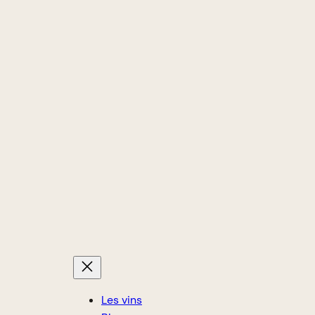
Les vins