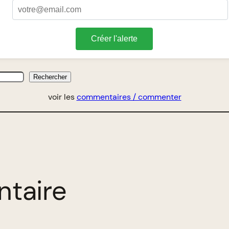
Créer l'alerte
Rechercher
voir les
commentaires / commenter
ntaire