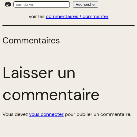
📷
Rechercher
voir les
commentaires / commenter
Commentaires
Laisser un
commentaire
Vous devez
vous connecter
pour publier un commentaire.