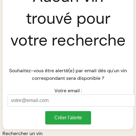
trouvé pour
votre recherche
Souhaitez-vous être alerté(e) par email dès qu'un vin
correspondant sera disponible ?
Votre email :
Créer l'alerte
Rechercher un vin