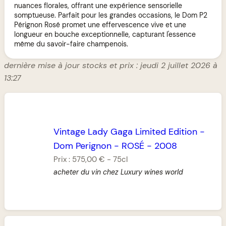
nuances florales, offrant une expérience sensorielle
somptueuse. Parfait pour les grandes occasions, le Dom P2
Pérignon Rosé promet une effervescence vive et une
longueur en bouche exceptionnelle, capturant l'essence
même du savoir-faire champenois.
dernière mise à jour stocks et prix : jeudi 2 juillet 2026 à
13:27
Vintage Lady Gaga Limited Edition
-
Dom Perignon
-
ROSÉ
-
2008
Prix :
575,00 €
-
75cl
acheter du vin chez Luxury wines world