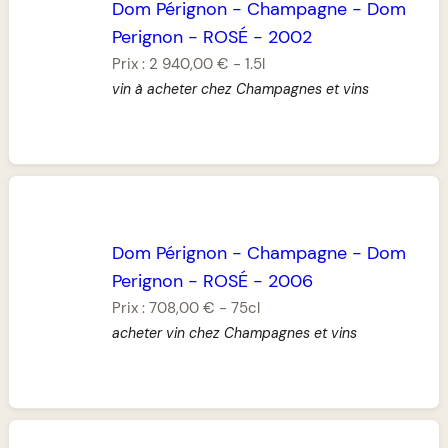
Dom Pérignon
-
Champagne
-
Dom
Perignon
-
ROSÉ
-
2002
Prix :
2 940,00 €
-
1.5l
vin à acheter chez Champagnes et vins
Dom Pérignon
-
Champagne
-
Dom
Perignon
-
ROSÉ
-
2006
Prix :
708,00 €
-
75cl
acheter vin chez Champagnes et vins