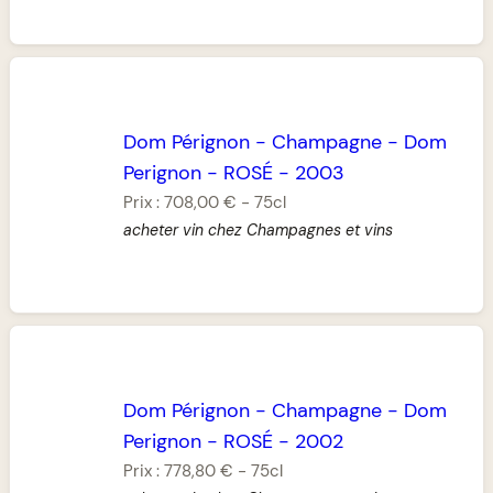
Dom Pérignon
-
Champagne
-
Dom
Perignon
-
ROSÉ
-
2003
Prix :
708,00 €
-
75cl
acheter vin chez Champagnes et vins
Dom Pérignon
-
Champagne
-
Dom
Perignon
-
ROSÉ
-
2002
Prix :
778,80 €
-
75cl