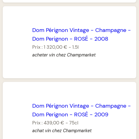
Dom Pérignon Vintage
-
Champagne
-
Dom Perignon
-
ROSÉ
-
2008
Prix :
1 320,00 €
-
1.5l
acheter vin chez Champmarket
Dom Pérignon Vintage
-
Champagne
-
Dom Perignon
-
ROSÉ
-
2009
Prix :
439,00 €
-
75cl
achat vin chez Champmarket