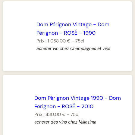
Dom Pérignon Vintage
-
Dom
Perignon
-
ROSÉ
-
1990
Prix :
1 068,00 €
-
75cl
acheter vin chez Champagnes et vins
Dom Pérignon Vintage 1990
-
Dom
Perignon
-
ROSÉ
-
2010
Prix :
430,00 €
-
75cl
acheter des vins chez Millesima