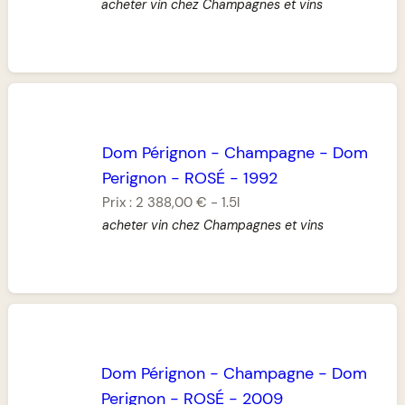
acheter vin chez Champagnes et vins
Dom Pérignon
-
Champagne
-
Dom
Perignon
-
ROSÉ
-
1992
Prix :
2 388,00 €
-
1.5l
acheter vin chez Champagnes et vins
Dom Pérignon
-
Champagne
-
Dom
Perignon
-
ROSÉ
-
2009