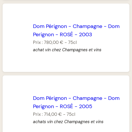
Dom Pérignon
-
Champagne
-
Dom
Perignon
-
ROSÉ
-
2003
Prix :
780,00 €
-
75cl
achat vin chez Champagnes et vins
Dom Pérignon
-
Champagne
-
Dom
Perignon
-
ROSÉ
-
2005
Prix :
714,00 €
-
75cl
achats vin chez Champagnes et vins