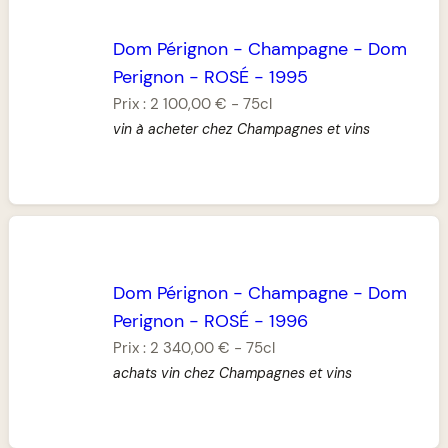
Dom Pérignon
-
Champagne
-
Dom
Perignon
-
ROSÉ
-
1995
Prix :
2 100,00 €
-
75cl
vin à acheter chez Champagnes et vins
Dom Pérignon
-
Champagne
-
Dom
Perignon
-
ROSÉ
-
1996
Prix :
2 340,00 €
-
75cl
achats vin chez Champagnes et vins