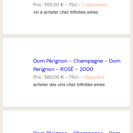
Prix :
555,00 €
-
75cl
-
2 disponibles
vin à acheter chez Infinities wines
Dom Pérignon
-
Champagne
-
Dom
Perignon
-
ROSÉ
-
2000
Prix :
580,00 €
-
75cl
-
1 disponible
acheter des vins chez Infinities wines