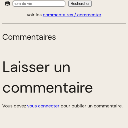
📷
Rechercher
voir les
commentaires / commenter
Commentaires
Laisser un
commentaire
Vous devez
vous connecter
pour publier un commentaire.