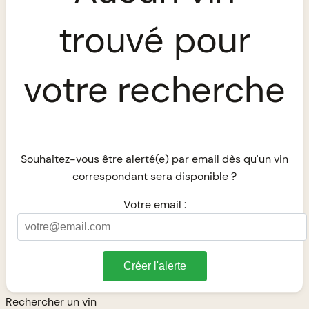
trouvé pour
votre recherche
Souhaitez-vous être alerté(e) par email dès qu'un vin
correspondant sera disponible ?
Votre email :
Créer l'alerte
Rechercher un vin