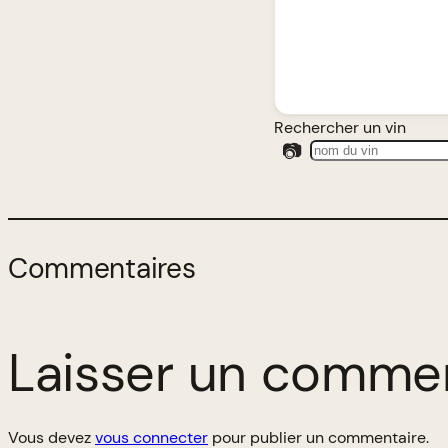
Rechercher un vin
📷
Commentaires
Laisser un comme
Vous devez
vous connecter
pour publier un commentaire.