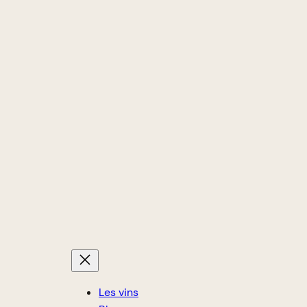
Les vins