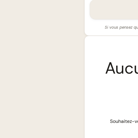
Si vous pensez qu
Aucu
Souhaitez-vo