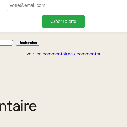
Créer l'alerte
Rechercher
voir les
commentaires / commenter
ntaire