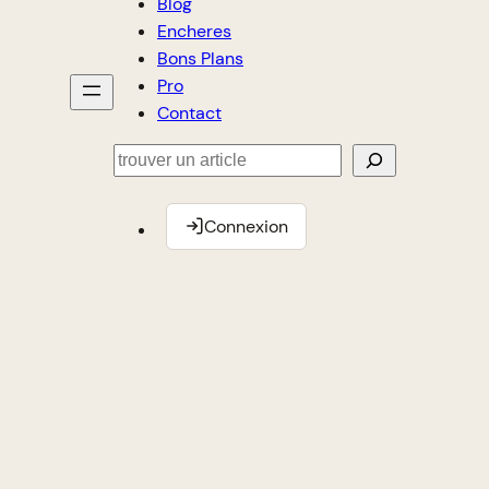
Blog
Encheres
Bons Plans
Pro
Contact
Rechercher
Connexion