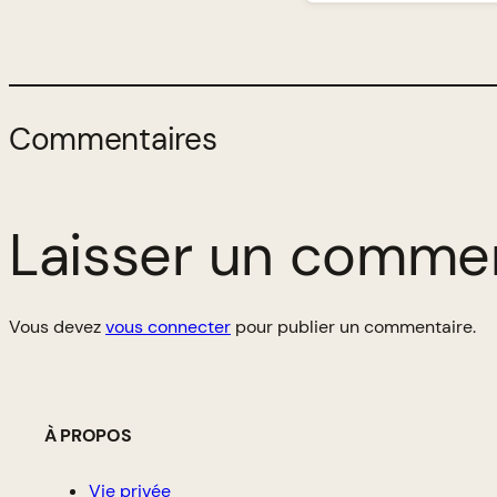
Commentaires
Laisser un comme
Vous devez
vous connecter
pour publier un commentaire.
À PROPOS
Vie privée