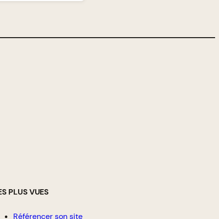
ES PLUS VUES
Référencer son site