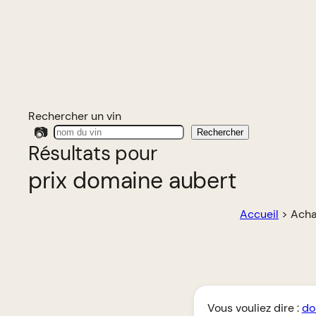
Rechercher un vin
📷
Rechercher
Résultats pour
prix domaine aubert
Accueil
>
Acha
Vous vouliez dire :
do