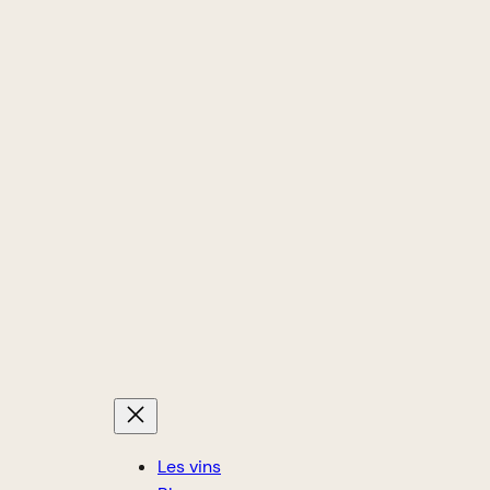
Les vins