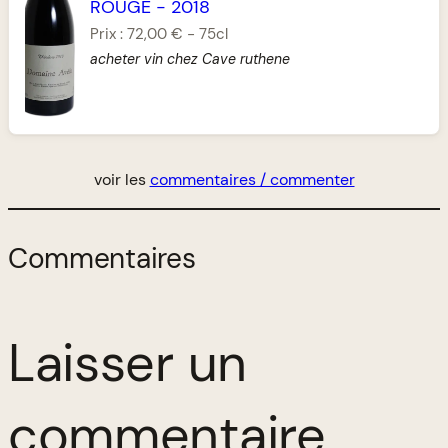
ROUGE
-
2018
Prix :
72,00 €
-
75cl
acheter vin chez Cave ruthene
voir les
commentaires / commenter
Commentaires
Laisser un
commentaire