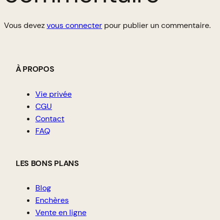
Vous devez
vous connecter
pour publier un commentaire.
À PROPOS
Vie privée
CGU
Contact
FAQ
LES BONS PLANS
Blog
Enchères
Vente en ligne