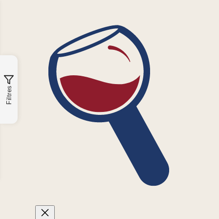
Filtres