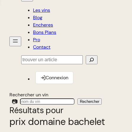
Les vins
Blog
Encheres
Bons Plans
Pro
Contact
Rechercher
Connexion
Rechercher un vin
📷
Rechercher
Résultats pour
prix domaine bachelet