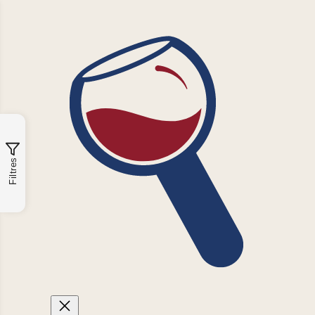
Filtres