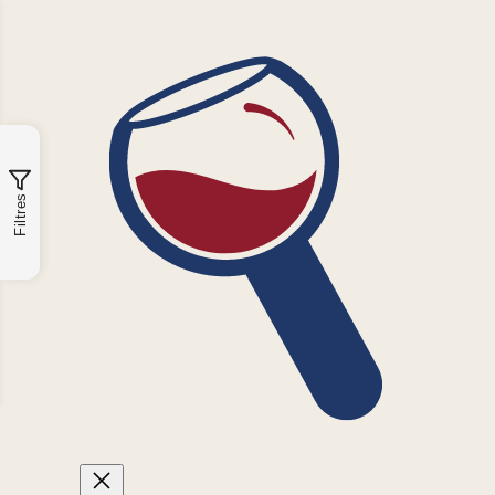
Filtres