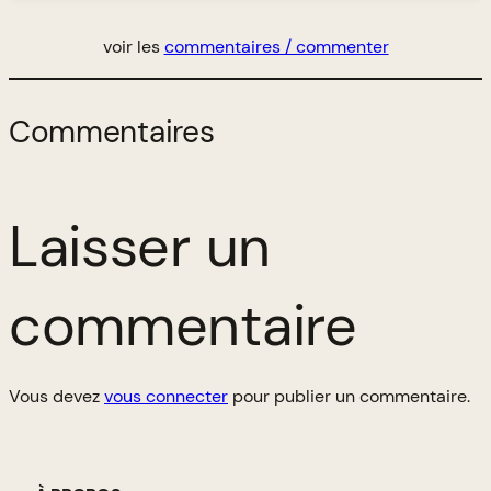
voir les
commentaires / commenter
Commentaires
Laisser un
commentaire
Vous devez
vous connecter
pour publier un commentaire.