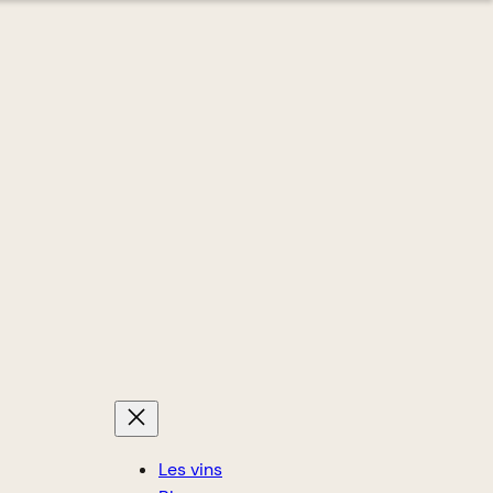
Les vins