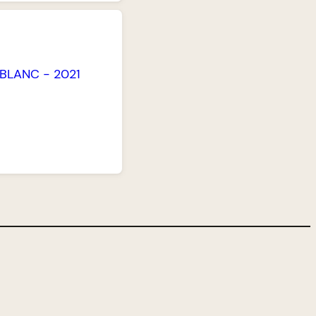
BLANC
-
2021