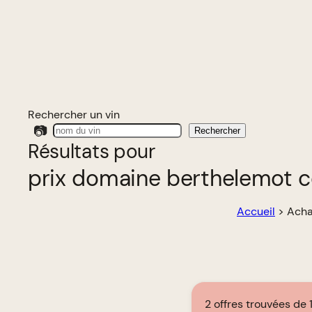
Rechercher un vin
📷
Rechercher
Résultats pour
prix domaine berthelemot 
Accueil
>
Acha
2 offres trouvées de 