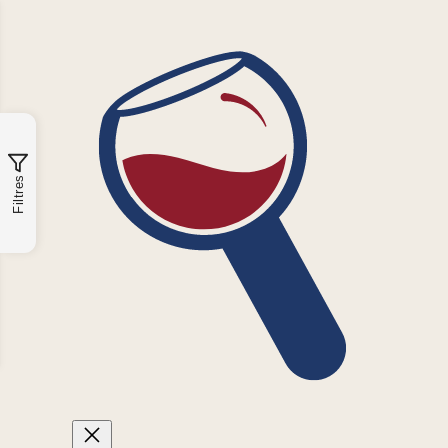
Filtres