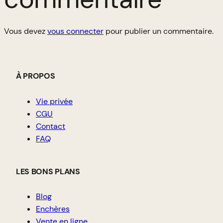
Vous devez
vous connecter
pour publier un commentaire.
À PROPOS
Vie privée
CGU
Contact
FAQ
LES BONS PLANS
Blog
Enchères
Vente en ligne