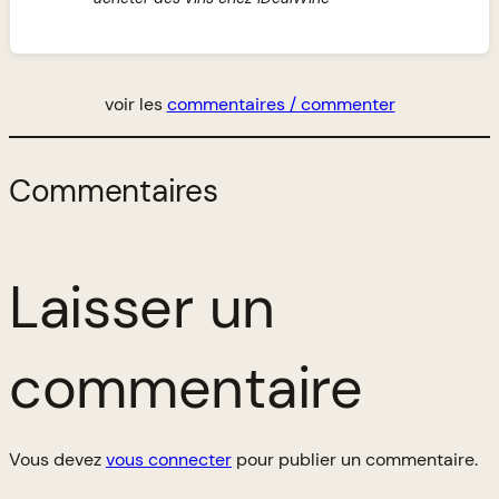
voir les
commentaires / commenter
Commentaires
Laisser un
commentaire
Vous devez
vous connecter
pour publier un commentaire.