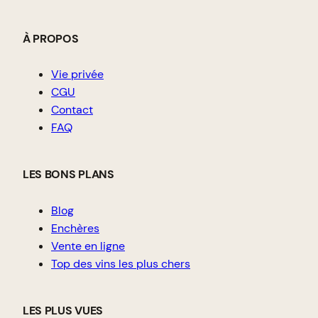
À PROPOS
Vie privée
CGU
Contact
FAQ
LES BONS PLANS
Blog
Enchères
Vente en ligne
Top des vins les plus chers
LES PLUS VUES