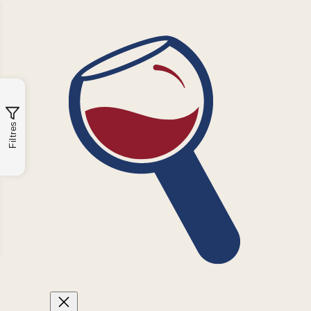
Filtres