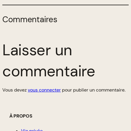
Commentaires
Laisser un
commentaire
Vous devez
vous connecter
pour publier un commentaire.
À PROPOS
Vie privée