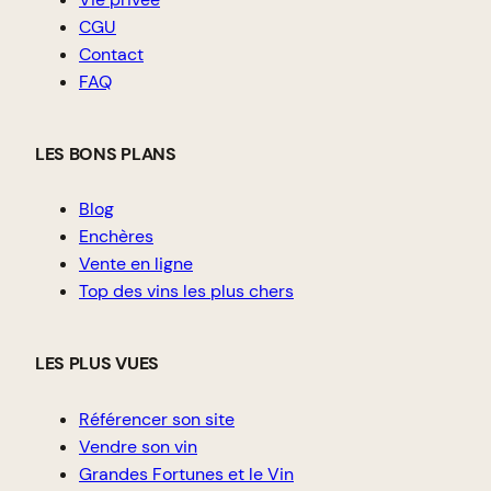
CGU
Contact
FAQ
LES BONS PLANS
Blog
Enchères
Vente en ligne
Top des vins les plus chers
LES PLUS VUES
Référencer son site
Vendre son vin
Grandes Fortunes et le Vin