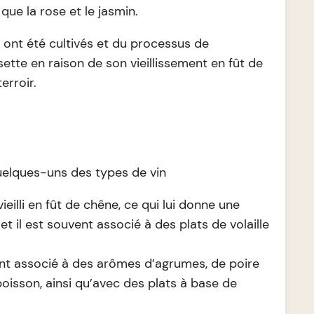
 que la rose et le jasmin.
ns ont été cultivés et du processus de
ette en raison de son vieillissement en fût de
erroir.
uelques-uns des types de vin
eilli en fût de chêne, ce qui lui donne une
 il est souvent associé à des plats de volaille
vent associé à des arômes d’agrumes, de poire
oisson, ainsi qu’avec des plats à base de