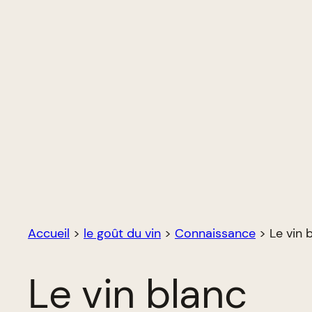
Accueil
>
le goût du vin
>
Connaissance
>
Le vin 
Le vin blanc