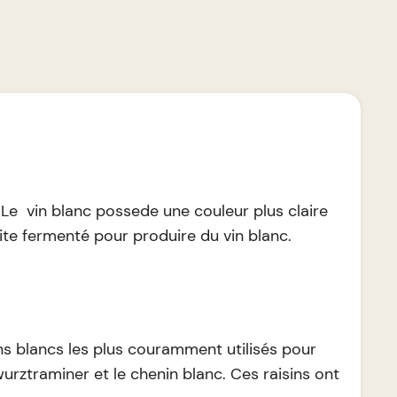
. Le vin blanc possede une couleur plus claire
uite fermenté pour produire du vin blanc.
ins blancs les plus couramment utilisés pour
wurztraminer et le chenin blanc. Ces raisins ont