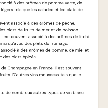
t associé à des arômes de pomme verte, de
 légers tels que les salades et les plats de
ouvent associé à des arômes de pêche,
des plats de fruits de mer et de poisson.
 est souvent associé à des arômes de litchi,
insi qu’avec des plats de fromage.
nt associé à des arômes de pomme, de miel et
c des plats épicés.
 de Champagne en France. Il est souvent
fruits. D’autres vins mousseux tels que le
ste de nombreux autres types de vin blanc