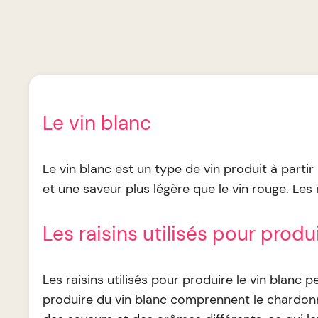
Le vin blanc
Le vin blanc est un type de vin produit à parti
et une saveur plus légère que le vin rouge. Les 
Les raisins utilisés pour produi
Les raisins utilisés pour produire le vin blanc
produire du vin blanc comprennent le chardonnay,