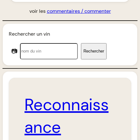
voir les
commentaires / commenter
Rechercher un vin
📷
Rechercher
Reconnaiss
ance