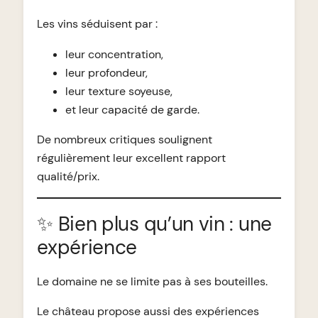
Les vins séduisent par :
leur concentration,
leur profondeur,
leur texture soyeuse,
et leur capacité de garde.
De nombreux critiques soulignent
régulièrement leur excellent rapport
qualité/prix.
✨ Bien plus qu’un vin : une
expérience
Le domaine ne se limite pas à ses bouteilles.
Le château propose aussi des expériences