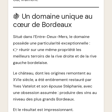
🍇 Un domaine unique au
cœur de Bordeaux
Situé dans l’Entre-Deux-Mers, le domaine
possède une particularité exceptionnelle :
👉 réunir sur une même propriété les
meilleurs terroirs de la rive droite et de la rive
gauche bordelaise.
Le château, dont les origines remontent au
XVIe siècle, a été entièrement restauré par
Yves Vatelot et son épouse Stéphanie, avec
une obsession assumée : produire des vins au
niveau des plus grands Bordeaux.
Et le résultat est impressionnant.