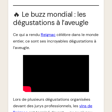
🔥 Le buzz mondial : les
dégustations à l’aveugle
Ce qui a rendu
Reignac
célèbre dans le monde
entier, ce sont ses incroyables dégustations à
l’aveugle.
Lors de plusieurs dégustations organisées
devant des jurys professionnels, les
vins de