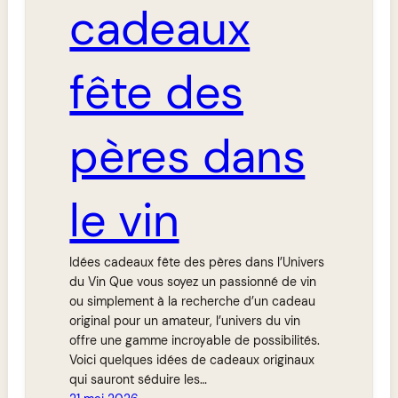
cadeaux
fête des
pères dans
le vin
Idées cadeaux fête des pères dans l’Univers
du Vin Que vous soyez un passionné de vin
ou simplement à la recherche d’un cadeau
original pour un amateur, l’univers du vin
offre une gamme incroyable de possibilités.
Voici quelques idées de cadeaux originaux
qui sauront séduire les…