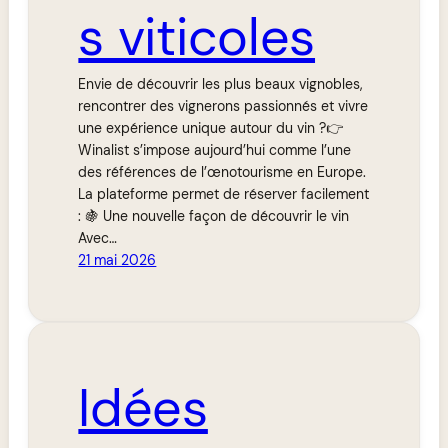
s viticoles
Envie de découvrir les plus beaux vignobles,
rencontrer des vignerons passionnés et vivre
une expérience unique autour du vin ?👉
Winalist s’impose aujourd’hui comme l’une
des références de l’œnotourisme en Europe.
La plateforme permet de réserver facilement
: 🍇 Une nouvelle façon de découvrir le vin
Avec…
21 mai 2026
Idées