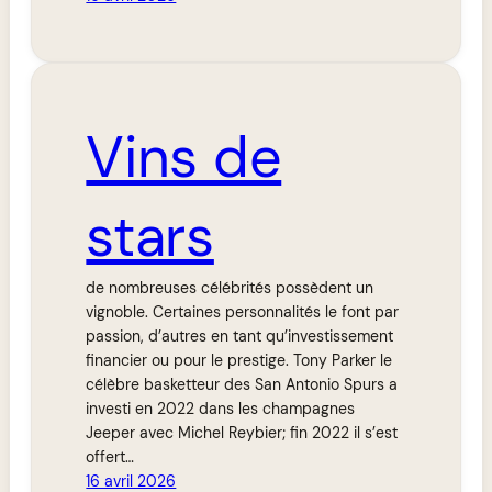
Vins de
stars
de nombreuses célébrités possèdent un
vignoble. Certaines personnalités le font par
passion, d’autres en tant qu’investissement
financier ou pour le prestige. Tony Parker le
célèbre basketteur des San Antonio Spurs a
investi en 2022 dans les champagnes
Jeeper avec Michel Reybier; fin 2022 il s’est
offert…
16 avril 2026