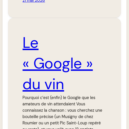
21 mai 2026
Le
« Google »
du vin
Pourquoi c’est (enfin) le Google que les
amateurs de vin attendaient Vous
connaissez la chanson : vous cherchez une
bouteille précise (un Musigny de chez
Roumier ou un petit Pic Saint-Loup repéré