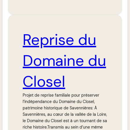
Reprise du
Domaine du
Closel
Projet de reprise familiale pour préserver
l’indépendance du Domaine du Closel,
patrimoine historique de Savennières: À
Savennières, au cœur de la vallée de la Loire,
le Domaine du Closel est à un tournant de sa
riche histoire.Transmis au sein d’une même