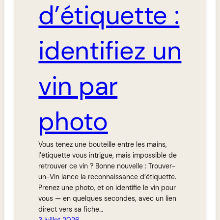
d’étiquette :
identifiez un
vin par
photo
Vous tenez une bouteille entre les mains,
l’étiquette vous intrigue, mais impossible de
retrouver ce vin ? Bonne nouvelle : Trouver-
un-Vin lance la reconnaissance d’étiquette.
Prenez une photo, et on identifie le vin pour
vous — en quelques secondes, avec un lien
direct vers sa fiche…
3 juillet 2026