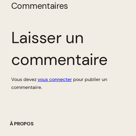
Commentaires
Laisser un
commentaire
Vous devez
vous connecter
pour publier un
commentaire.
À PROPOS