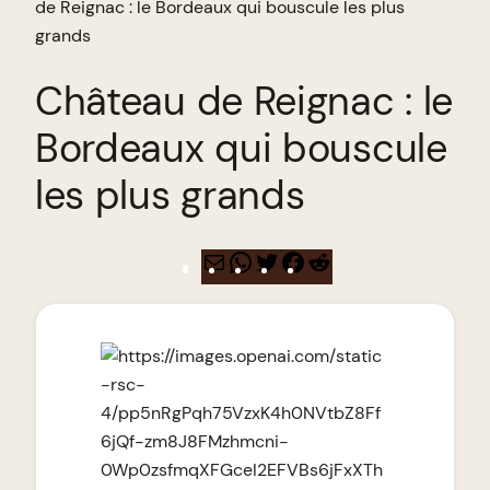
de Reignac : le Bordeaux qui bouscule les plus
grands
Château de Reignac : le
Bordeaux qui bouscule
les plus grands
E-
WhatsApp
Twitter
Facebook
Reddit
mail