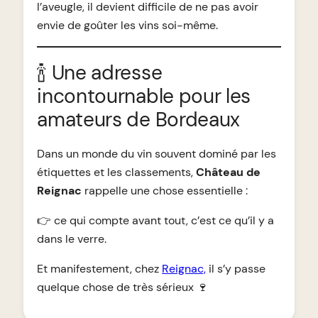
l’aveugle, il devient difficile de ne pas avoir
envie de goûter les vins soi-même.
🍾 Une adresse
incontournable pour les
amateurs de Bordeaux
Dans un monde du vin souvent dominé par les
étiquettes et les classements,
Château de
Reignac
rappelle une chose essentielle :
👉 ce qui compte avant tout, c’est ce qu’il y a
dans le verre.
Et manifestement, chez
Reignac,
il s’y passe
quelque chose de très sérieux 🍷