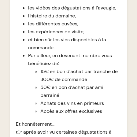
les vidéos des dégustations à l’aveugle,
l’histoire du domaine,
les différentes cuvées,
les expériences de visite,
et bien sûr les vins disponibles à la
commande.
Par ailleur, en devenant membre vous
bénéficiez de:
15€ en bon d’achat par tranche de
300€ de commande
50€ en bon d’achat par ami
parrainé
Achats des vins en primeurs
Accès aux offres exclusives
Et honnêtement…
👉 après avoir vu certaines dégustations à