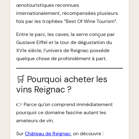
œnotouristiques reconnues
internationalement, récompensées plusieurs
fois par les trophées “Best Of Wine Tourism”.
Entre le parc, les caves, la serre conçue par
Gustave Eiffel et la tour de dégustation du
XVIe siècle, l’univers de Reignac possède
quelque chose de profondément à part.
🛒 Pourquoi acheter les
vins Reignac ?
👉 Parce qu’on comprend immédiatement
pourquoi ce domaine fascine autant les
amateurs de vin.
Sur
Château de Reignac
, on découvre :