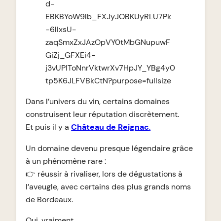
Dans l’univers du vin, certains domaines
construisent leur réputation discrètement.
Et puis il y a
Château de Reignac
.
Un domaine devenu presque légendaire grâce
à un phénomène rare :
👉 réussir à rivaliser, lors de dégustations à
l’aveugle, avec certains des plus grands noms
de Bordeaux.
Oui, vraiment.