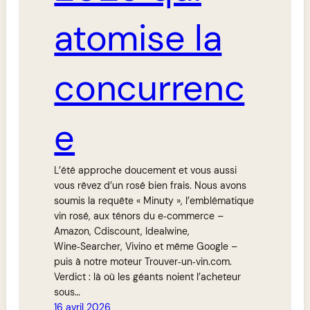
atomise la
concurrenc
e
L’été approche doucement et vous aussi
vous rêvez d’un rosé bien frais. Nous avons
soumis la requête « Minuty », l’emblématique
vin rosé, aux ténors du e‑commerce –
Amazon, Cdiscount, Idealwine,
Wine‑Searcher, Vivino et même Google –
puis à notre moteur Trouver‑un‑vin.com.
Verdict : là où les géants noient l’acheteur
sous…
16 avril 2026