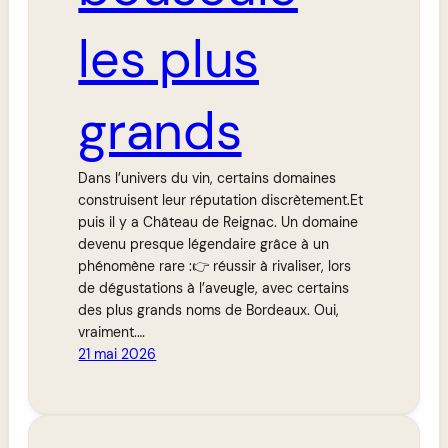
les plus
grands
Dans l’univers du vin, certains domaines
construisent leur réputation discrètement.Et
puis il y a Château de Reignac. Un domaine
devenu presque légendaire grâce à un
phénomène rare :👉 réussir à rivaliser, lors
de dégustations à l’aveugle, avec certains
des plus grands noms de Bordeaux. Oui,
vraiment.…
21 mai 2026