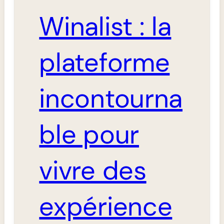
Winalist : la
plateforme
incontourna
ble pour
vivre des
expérience