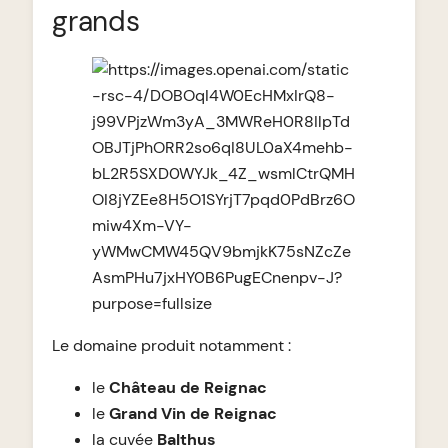
grands
Le domaine produit notamment :
le
Château de Reignac
le
Grand Vin de Reignac
la cuvée
Balthus