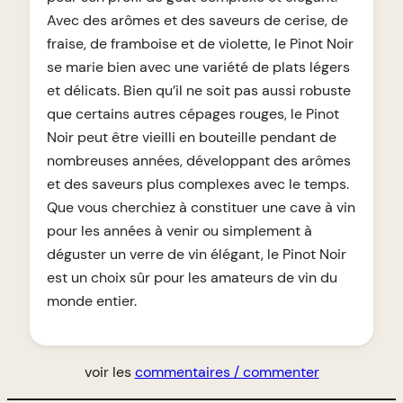
Avec des arômes et des saveurs de cerise, de
fraise, de framboise et de violette, le Pinot Noir
se marie bien avec une variété de plats légers
et délicats. Bien qu’il ne soit pas aussi robuste
que certains autres cépages rouges, le Pinot
Noir peut être vieilli en bouteille pendant de
nombreuses années, développant des arômes
et des saveurs plus complexes avec le temps.
Que vous cherchiez à constituer une cave à vin
pour les années à venir ou simplement à
déguster un verre de vin élégant, le Pinot Noir
est un choix sûr pour les amateurs de vin du
monde entier.
voir les
commentaires / commenter