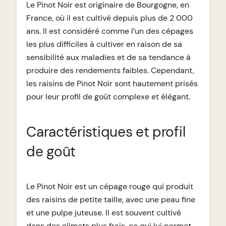
Le Pinot Noir est originaire de Bourgogne, en
France, où il est cultivé depuis plus de 2 000
ans. Il est considéré comme l’un des cépages
les plus difficiles à cultiver en raison de sa
sensibilité aux maladies et de sa tendance à
produire des rendements faibles. Cependant,
les raisins de Pinot Noir sont hautement prisés
pour leur profil de goût complexe et élégant.
Caractéristiques et profil
de goût
Le Pinot Noir est un cépage rouge qui produit
des raisins de petite taille, avec une peau fine
et une pulpe juteuse. Il est souvent cultivé
dans des climats plus frais, ce qui lui permet