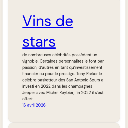
Vins de
stars
de nombreuses célébrités possèdent un
vignoble. Certaines personnalités le font par
passion, d’autres en tant qu’investissement
financier ou pour le prestige. Tony Parker le
célèbre basketteur des San Antonio Spurs a
investi en 2022 dans les champagnes
Jeeper avec Michel Reybier; fin 2022 il s’est
offert…
16 avril 2026