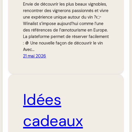
Envie de découvrir les plus beaux vignobles,
rencontrer des vignerons passionnés et vivre
une expérience unique autour du vin ?👉
Winalist s’impose aujourd’hui comme l’une
des références de l’œnotourisme en Europe.
La plateforme permet de réserver facilement
: 🍇 Une nouvelle façon de découvrir le vin
Avec…
21 mai 2026
Idées
cadeaux