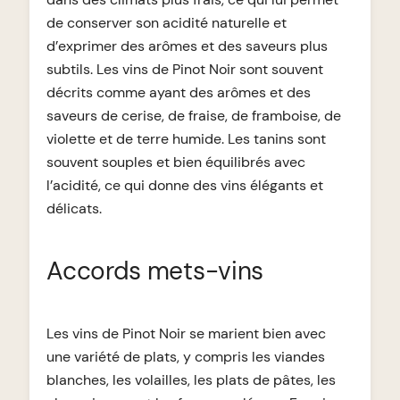
de conserver son acidité naturelle et
d’exprimer des arômes et des saveurs plus
subtils. Les vins de Pinot Noir sont souvent
décrits comme ayant des arômes et des
saveurs de cerise, de fraise, de framboise, de
violette et de terre humide. Les tanins sont
souvent souples et bien équilibrés avec
l’acidité, ce qui donne des vins élégants et
délicats.
Accords mets-vins
Les vins de Pinot Noir se marient bien avec
une variété de plats, y compris les viandes
blanches, les volailles, les plats de pâtes, les