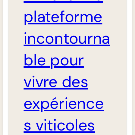
plateforme
incontourna
ble pour
vivre des
expérience
s viticoles