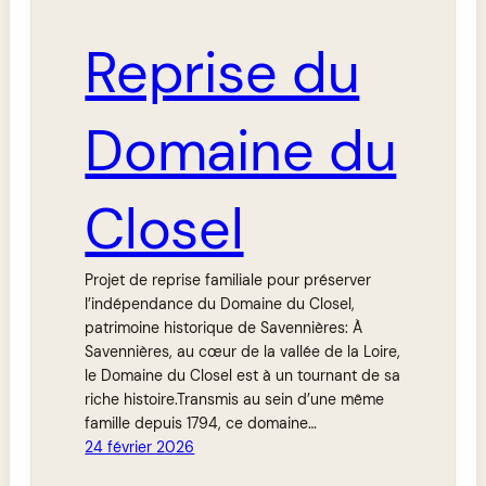
Reprise du
Domaine du
Closel
Projet de reprise familiale pour préserver
l’indépendance du Domaine du Closel,
patrimoine historique de Savennières: À
Savennières, au cœur de la vallée de la Loire,
le Domaine du Closel est à un tournant de sa
riche histoire.Transmis au sein d’une même
famille depuis 1794, ce domaine…
24 février 2026