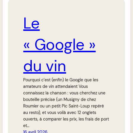
Le
« Google »
du vin
Pourquoi c’est (enfin) le Google que les
amateurs de vin attendaient Vous
connaissez la chanson : vous cherchez une
bouteille précise (un Musigny de chez
Roumier ou un petit Pic Saint-Loup repéré
au resto), et vous voilà avec 12 onglets
ouverts, à comparer les prix, les frais de port
et…
16 avril 2026