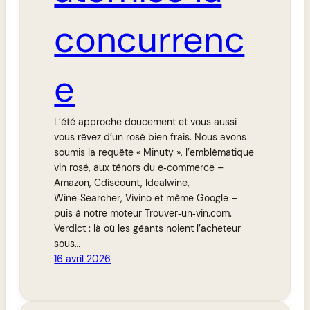
concurrenc
e
L’été approche doucement et vous aussi
vous rêvez d’un rosé bien frais. Nous avons
soumis la requête « Minuty », l’emblématique
vin rosé, aux ténors du e‑commerce –
Amazon, Cdiscount, Idealwine,
Wine‑Searcher, Vivino et même Google –
puis à notre moteur Trouver‑un‑vin.com.
Verdict : là où les géants noient l’acheteur
sous…
16 avril 2026