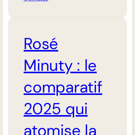
Rosé
Minuty : le
comparatif
2025 qui
atomise la