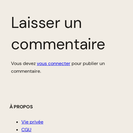
Laisser un
commentaire
Vous devez
vous connecter
pour publier un
commentaire.
À PROPOS
Vie privée
CGU