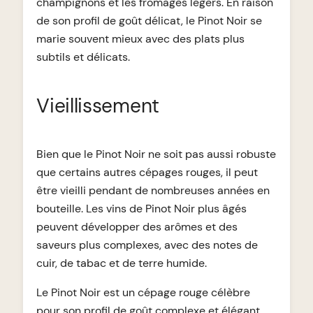
champignons et les fromages légers. En raison
de son profil de goût délicat, le Pinot Noir se
marie souvent mieux avec des plats plus
subtils et délicats.
Vieillissement
Bien que le Pinot Noir ne soit pas aussi robuste
que certains autres cépages rouges, il peut
être vieilli pendant de nombreuses années en
bouteille. Les vins de Pinot Noir plus âgés
peuvent développer des arômes et des
saveurs plus complexes, avec des notes de
cuir, de tabac et de terre humide.
Le Pinot Noir est un cépage rouge célèbre
pour son profil de goût complexe et élégant.