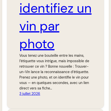
identifiez un
vin par
photo
Vous tenez une bouteille entre les mains,
l’étiquette vous intrigue, mais impossible de
retrouver ce vin ? Bonne nouvelle : Trouver-
un-Vin lance la reconnaissance d’étiquette.
Prenez une photo, et on identifie le vin pour
vous — en quelques secondes, avec un lien
direct vers sa fiche…
3 juillet 2026