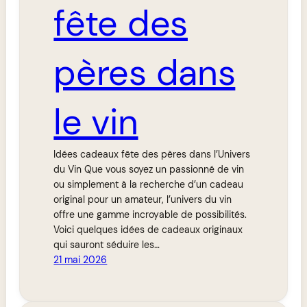
fête des
pères dans
le vin
Idées cadeaux fête des pères dans l’Univers
du Vin Que vous soyez un passionné de vin
ou simplement à la recherche d’un cadeau
original pour un amateur, l’univers du vin
offre une gamme incroyable de possibilités.
Voici quelques idées de cadeaux originaux
qui sauront séduire les…
21 mai 2026