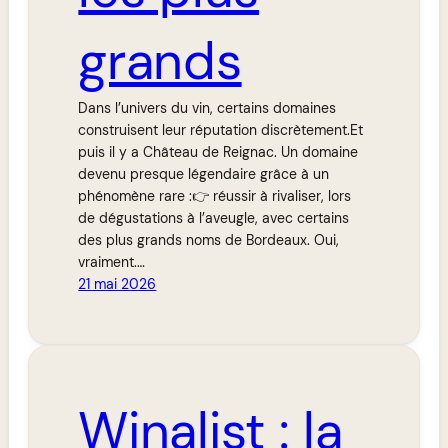
grands
Dans l’univers du vin, certains domaines
construisent leur réputation discrètement.Et
puis il y a Château de Reignac. Un domaine
devenu presque légendaire grâce à un
phénomène rare :👉 réussir à rivaliser, lors
de dégustations à l’aveugle, avec certains
des plus grands noms de Bordeaux. Oui,
vraiment.…
21 mai 2026
Winalist : la