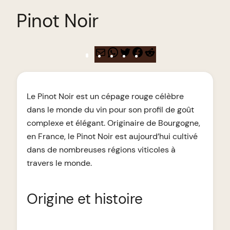
Pinot Noir
E-
WhatsApp
Twitter
Facebook
Reddit
mail
Le Pinot Noir est un cépage rouge célèbre
dans le monde du vin pour son profil de goût
complexe et élégant. Originaire de Bourgogne,
en France, le Pinot Noir est aujourd’hui cultivé
dans de nombreuses régions viticoles à
travers le monde.
Origine et histoire