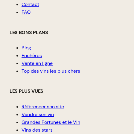
Contact
FAQ
LES BONS PLANS
Blog
Enchères
Vente en ligne
Top des vins les plus chers
LES PLUS VUES
Référencer son site
Vendre son vin
Grandes Fortunes et le Vin
Vins des stars